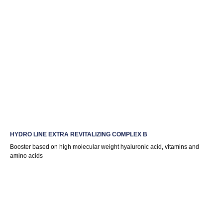
HYDRO LINE EXTRA REVITALIZING COMPLEX B
Booster based on high molecular weight hyaluronic acid, vitamins and
amino acids