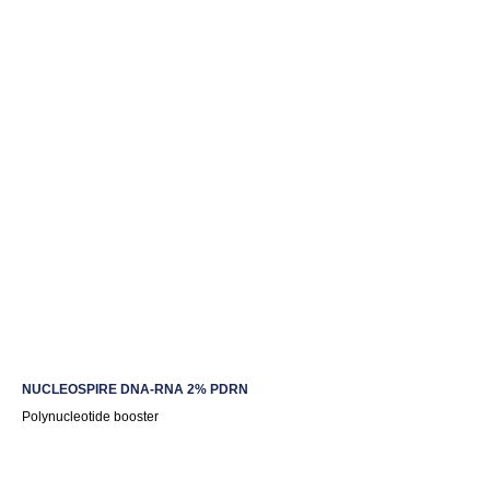
NUCLEOSPIRE DNA-RNA 2% PDRN
Polynucleotide booster