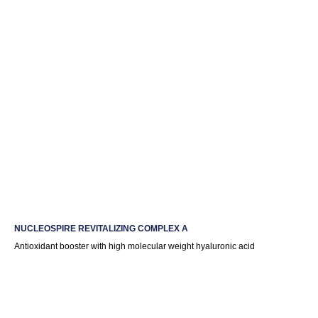
NUCLEOSPIRE REVITALIZING COMPLEX A
Antioxidant booster with high molecular weight hyaluronic acid