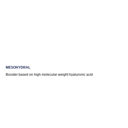
MESOHYDRAL
Booster based on high molecular weight hyaluronic acid